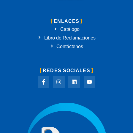
ENLACES
Catálogo
Libro de Reclamaciones
Contáctenos
REDES SOCIALES