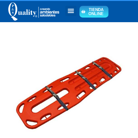
TIENDA
ONLINE