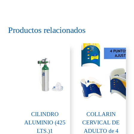
Productos relacionados
CILINDRO
COLLARIN
ALUMINIO (425
CERVICAL DE
LTS.)1
ADULTO de 4