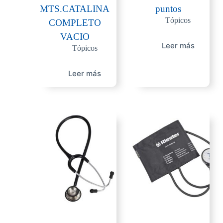
MTS.CATALINA
puntos
Tópicos
COMPLETO
VACIO
Leer más
Tópicos
Leer más