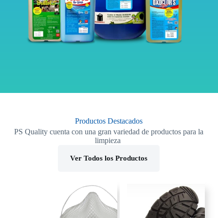
Productos Destacados
PS Quality cuenta con una gran variedad de productos para la
limpieza
Ver Todos los Productos