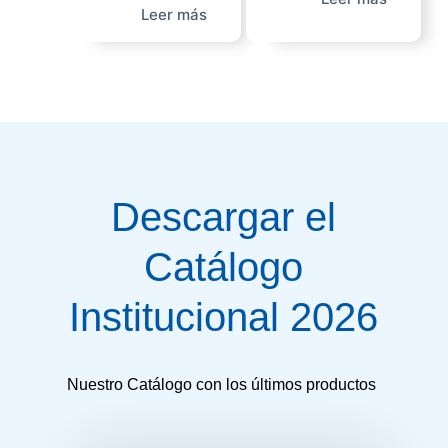
Leer más
Descargar el
Catálogo
Institucional 2026
Nuestro Catálogo con los últimos productos