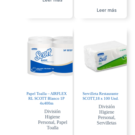
Leer más
Papel Toalla – AIRFLEX
Servilleta Restaurante
RL SCOTT Blanco 1P
SCOTT,18 x 100 Und.
4x400m
División
División
Higiene
Higiene
Personal
,
Personal
,
Papel
Servilletas
Toalla