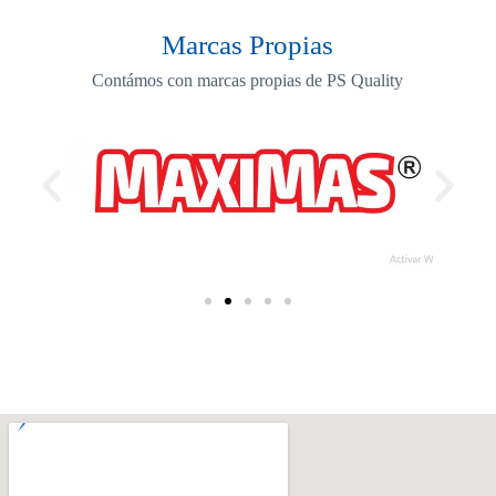
Marcas Propias
Contámos con marcas propias de PS Quality