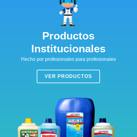
Productos
Institucionales
Hecho por profesionales para profesionales
VER PRODUCTOS