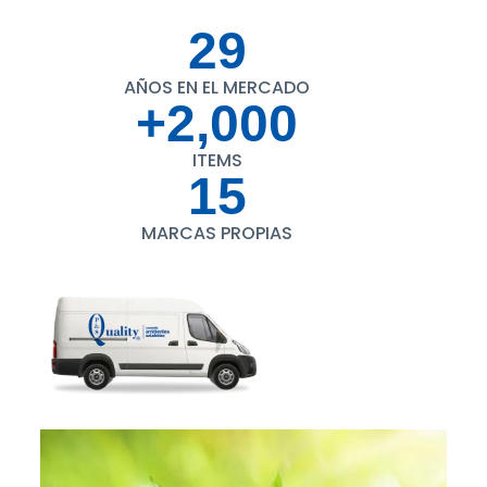
29
AÑOS EN EL MERCADO
+
2,000
ITEMS
15
MARCAS PROPIAS