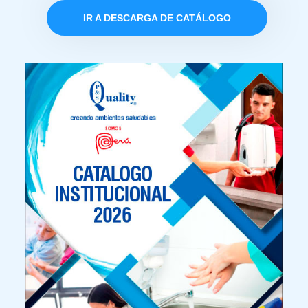
IR A DESCARGA DE CATÁLOGO