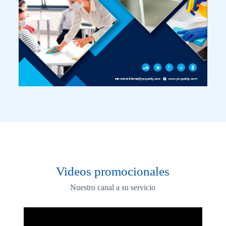
Videos promocionales
Nuestro canal a su servicio