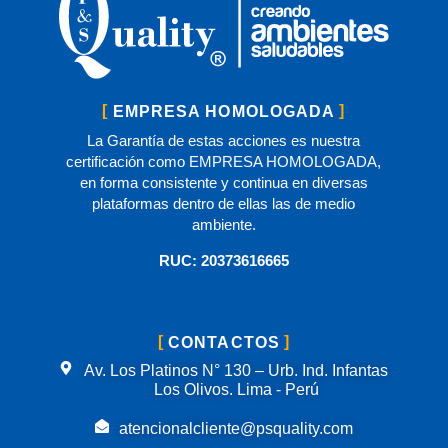
EMPRESA HOMOLOGADA
La Garantía de estas acciones es nuestra
certificación como EMPRESA HOMOLOGADA,
en forma consistente y continua en diversas
plataformas dentro de ellas las de medio
ambiente.
RUC: 20373616665
CONTACTOS
Av. Los Platinos N° 130 – Urb. Ind. Infantas
Los Olivos. Lima - Perú
atencionalcliente@psquality.com