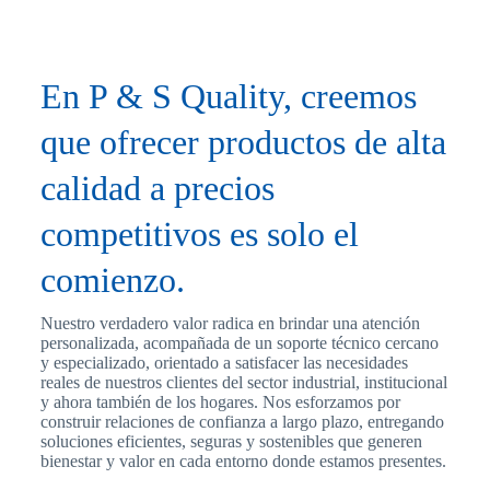
En P & S Quality, creemos
que ofrecer productos de alta
calidad a precios
competitivos es solo el
comienzo.
Nuestro verdadero valor radica en brindar una atención
personalizada, acompañada de un soporte técnico cercano
y especializado, orientado a satisfacer las necesidades
reales de nuestros clientes del sector industrial, institucional
y ahora también de los hogares. Nos esforzamos por
construir relaciones de confianza a largo plazo, entregando
soluciones eficientes, seguras y sostenibles que generen
bienestar y valor en cada entorno donde estamos presentes.