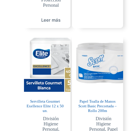
Personal
Leer más
Servilleta Gourmet
Papel Toalla de Manos
Exellence Elite 12 x 50
Scott Basic Precortada –
un.
Rollo 200m
División
División
Higiene
Higiene
Personal
,
Personal
,
Papel