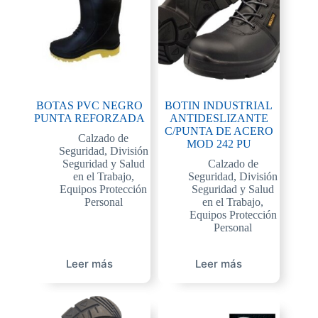
BOTAS PVC NEGRO
BOTIN INDUSTRIAL
PUNTA REFORZADA
ANTIDESLIZANTE
C/PUNTA DE ACERO
Calzado de
MOD 242 PU
Seguridad
,
División
Seguridad y Salud
Calzado de
en el Trabajo
,
Seguridad
,
División
Equipos Protección
Seguridad y Salud
Personal
en el Trabajo
,
Equipos Protección
Personal
Leer más
Leer más