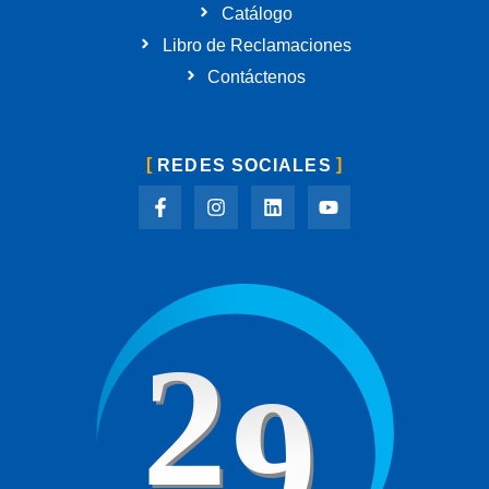
Catálogo
Libro de Reclamaciones
Contáctenos
REDES SOCIALES