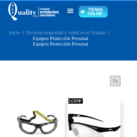
TIENDA
ONLINE
Inicio
/
División Seguridad y Salud en el Trabajo
/
Equipos Protección Personal
Equipos Protección Personal