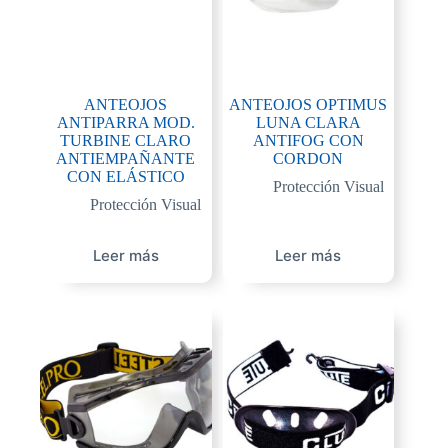
ANTEOJOS
ANTEOJOS OPTIMUS
ANTIPARRA MOD.
LUNA CLARA
TURBINE CLARO
ANTIFOG CON
ANTIEMPAÑANTE
CORDON
CON ELÁSTICO
Protección Visual
Protección Visual
Leer más
Leer más