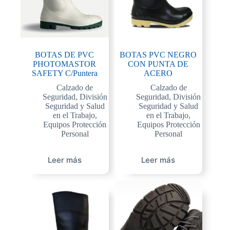
BOTAS DE PVC
BOTAS PVC NEGRO
PHOTOMASTOR
CON PUNTA DE
SAFETY C/Puntera
ACERO
Calzado de
Calzado de
Seguridad
,
División
Seguridad
,
División
Seguridad y Salud
Seguridad y Salud
en el Trabajo
,
en el Trabajo
,
Equipos Protección
Equipos Protección
Personal
Personal
Leer más
Leer más