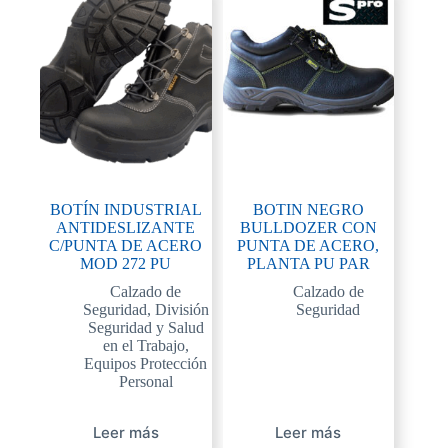
BOTÍN INDUSTRIAL
BOTIN NEGRO
ANTIDESLIZANTE
BULLDOZER CON
C/PUNTA DE ACERO
PUNTA DE ACERO,
MOD 272 PU
PLANTA PU PAR
Calzado de
Calzado de
Seguridad
,
División
Seguridad
Seguridad y Salud
en el Trabajo
,
Equipos Protección
Personal
Leer más
Leer más