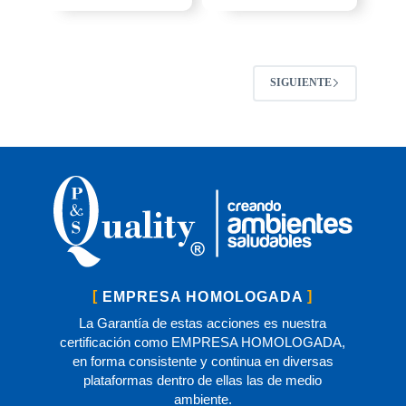
SIGUIENTE
EMPRESA HOMOLOGADA
La Garantía de estas acciones es nuestra
certificación como EMPRESA HOMOLOGADA,
en forma consistente y continua en diversas
plataformas dentro de ellas las de medio
ambiente.