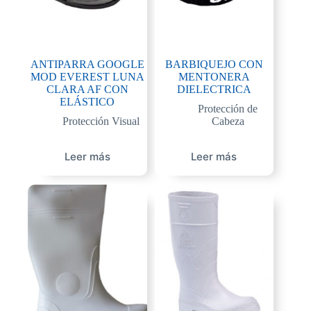
ANTIPARRA GOOGLE
BARBIQUEJO CON
MOD EVEREST LUNA
MENTONERA
CLARA AF CON
DIELECTRICA
ELÁSTICO
Protección de
Protección Visual
Cabeza
Leer más
Leer más