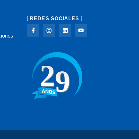
REDES SOCIALES
ciones