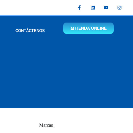
TIENDA ONLINE
CONTÁCTENOS
Marcas