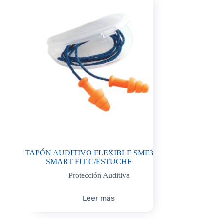
TAPÓN AUDITIVO FLEXIBLE SMF3
SMART FIT C/ESTUCHE
Protección Auditiva
Leer más