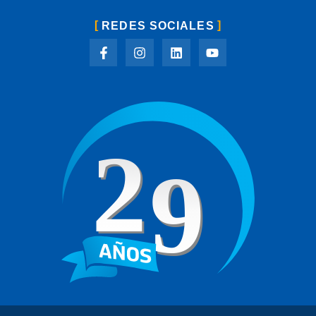
REDES SOCIALES