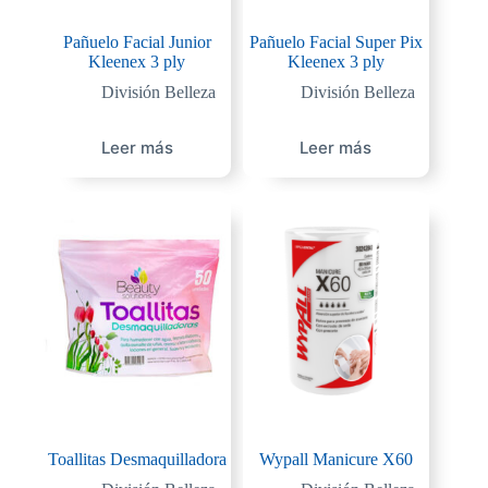
Pañuelo Facial Junior
Pañuelo Facial Super Pix
Kleenex 3 ply
Kleenex 3 ply
División Belleza
División Belleza
Leer más
Leer más
Toallitas Desmaquilladora
Wypall Manicure X60