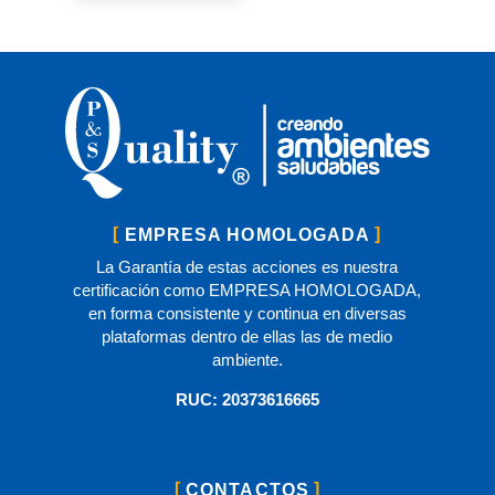
EMPRESA HOMOLOGADA
La Garantía de estas acciones es nuestra
certificación como EMPRESA HOMOLOGADA,
en forma consistente y continua en diversas
plataformas dentro de ellas las de medio
ambiente.
RUC: 20373616665
CONTACTOS