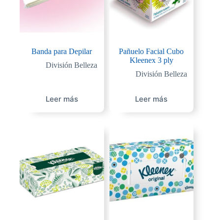
Banda para Depilar
Pañuelo Facial Cubo
Kleenex 3 ply
División Belleza
División Belleza
Leer más
Leer más