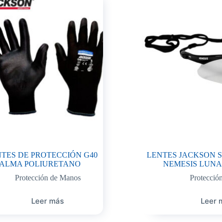
TES DE PROTECCIÓN G40
LENTES JACKSON S
ALMA POLIURETANO
NEMESIS LUNA
Protección de Manos
Protección
Leer más
Leer 