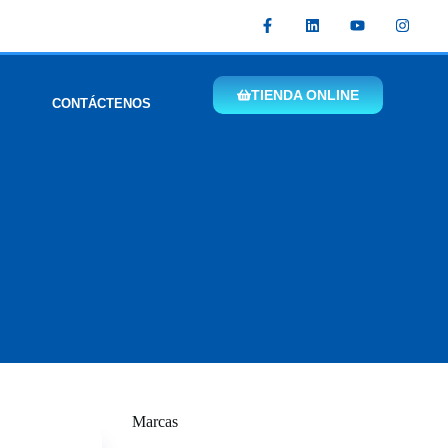
TIENDA ONLINE
CONTÁCTENOS
Marcas