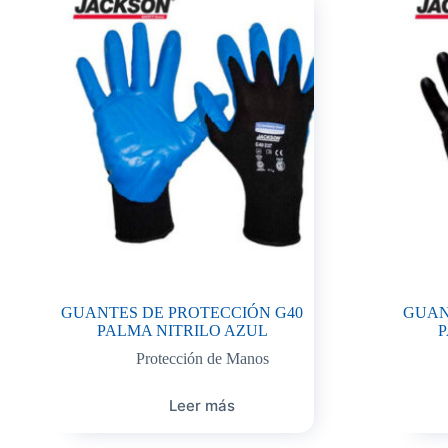
GUANTES DE PROTECCIÓN G40
GUAN
PALMA NITRILO AZUL
P
Protección de Manos
Leer más