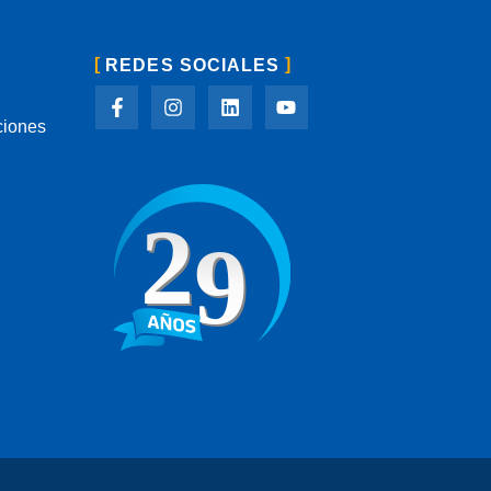
REDES SOCIALES
ciones