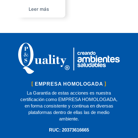
Leer más
EMPRESA HOMOLOGADA
La Garantía de estas acciones es nuestra
certificación como EMPRESA HOMOLOGADA,
en forma consistente y continua en diversas
plataformas dentro de ellas las de medio
ambiente.
RUC: 20373616665