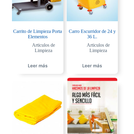
Carrito de Limpieza Porta
Carro Escurridor de 24 y
Elementos
36 L.
Articulos de
Articulos de
Limpieza
Limpieza
Leer más
Leer más