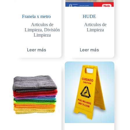
Franela x metro
HUDE
Articulos de
Articulos de
Limpieza
,
División
Limpieza
Limpieza
Leer más
Leer más