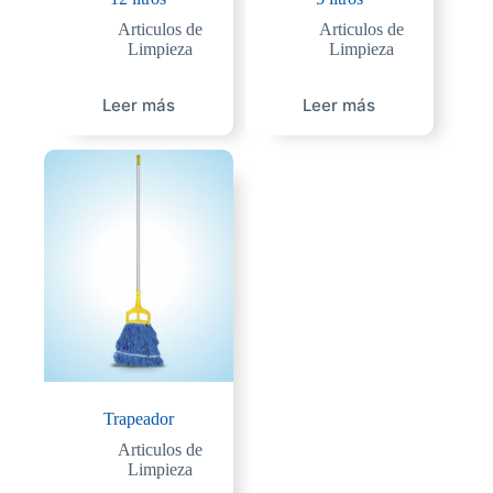
Articulos de
Articulos de
Limpieza
Limpieza
Leer más
Leer más
Trapeador
Articulos de
Limpieza