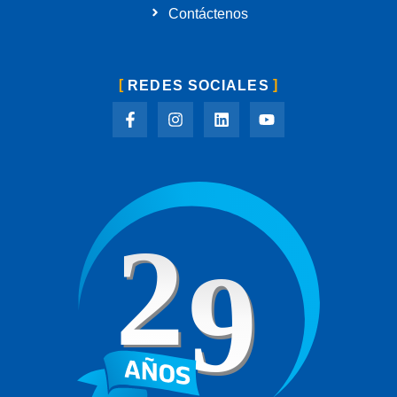
Contáctenos
REDES SOCIALES