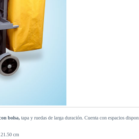
con bolsa,
tapa y ruedas de larga duración. Cuenta con espacios disponib
121.50 cm