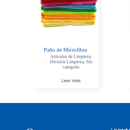
Paño de Microfibra
Articulos de Limpieza
,
División Limpieza
,
Sin
categoría
Leer más