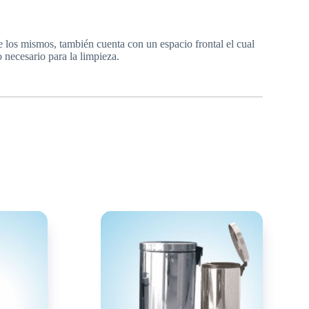
de los mismos, también cuenta con un espacio frontal el cual
 necesario para la limpieza.