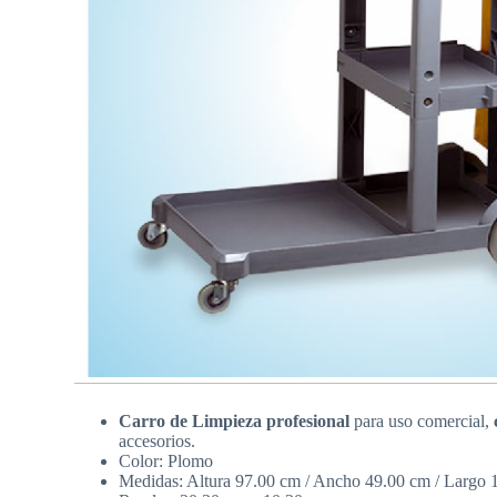
Carro de Limpieza profesional
para uso comercial,
accesorios.
Color: Plomo
Medidas: Altura 97.00 cm / Ancho 49.00 cm / Largo 