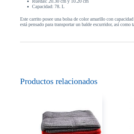
Ruedas: 20.30 cm y 10.20 cm
Capacidad: 78. L
Este carrito posee una bolsa de color amarillo con capacidad 
está pensado para transportar un balde escurridor, así como t
Productos relacionados