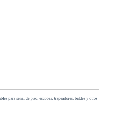
les para señal de piso, escobas, trapeadores, baldes y otros