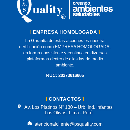
EMPRESA HOMOLOGADA
La Garantía de estas acciones es nuestra
certificación como EMPRESA HOMOLOGADA,
en forma consistente y continua en diversas
plataformas dentro de ellas las de medio
ambiente.
RUC: 20373616665
CONTACTOS
Av. Los Platinos N° 130 – Urb. Ind. Infantas
Los Olivos. Lima - Perú
atencionalcliente@psquality.com