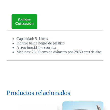
Solicite
Cotización
Capacidad: 5 Litros
Incluye balde negro de plástico
Acero inoxidable con asa
Medidas: 28.00 cms de diámetro por 28.50 cms de alto.
Productos relacionados