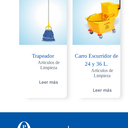
Trapeador
Carro Escurridor de
Articulos de
24 y 36 L.
Limpieza
Articulos de
Limpieza
Leer más
Leer más