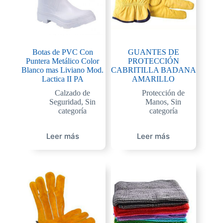
Botas de PVC Con
GUANTES DE
Puntera Metálico Color
PROTECCIÓN
Blanco mas Liviano Mod.
CABRITILLA BADANA
Lactica II PA
AMARILLO
Calzado de
Protección de
Seguridad
,
Sin
Manos
,
Sin
categoría
categoría
Leer más
Leer más