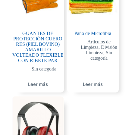
GUANTES DE
Paño de Microfibra
PROTECCIÓN CUERO
Articulos de
RES (PIEL BOVINO)
Limpieza
,
División
AMARILLO
Limpieza
,
Sin
VOLTEADO FLEXIBLE
categoría
CON RIBETE PAR
Sin categoría
Leer más
Leer más