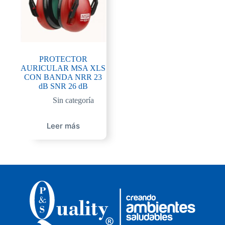
PROTECTOR
AURICULAR MSA XLS
CON BANDA NRR 23
dB SNR 26 dB
Sin categoría
Leer más