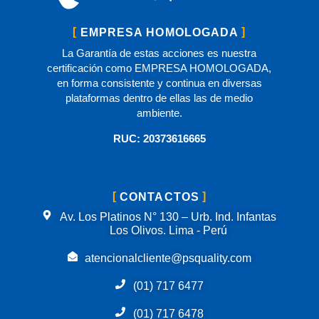
EMPRESA HOMOLOGADA
La Garantía de estas acciones es nuestra
certificación como EMPRESA HOMOLOGADA,
en forma consistente y continua en diversas
plataformas dentro de ellas las de medio
ambiente.
RUC: 20373616665
CONTACTOS
Av. Los Platinos N° 130 – Urb. Ind. Infantas
Los Olivos. Lima - Perú
atencionalcliente@psquality.com
(01) 717 6477
(01) 717 6478