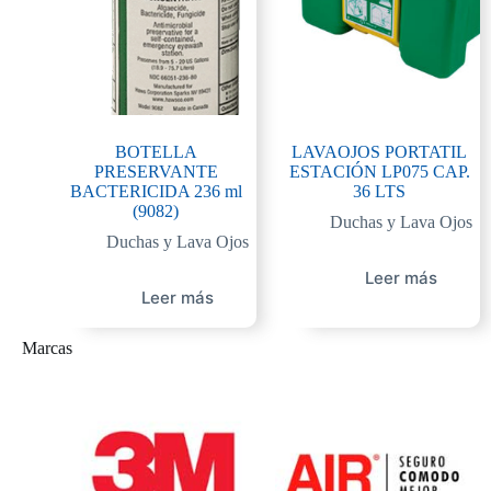
BOTELLA
LAVAOJOS PORTATIL
PRESERVANTE
ESTACIÓN LP075 CAP.
BACTERICIDA 236 ml
36 LTS
(9082)
Duchas y Lava Ojos
Duchas y Lava Ojos
Leer más
Leer más
Marcas