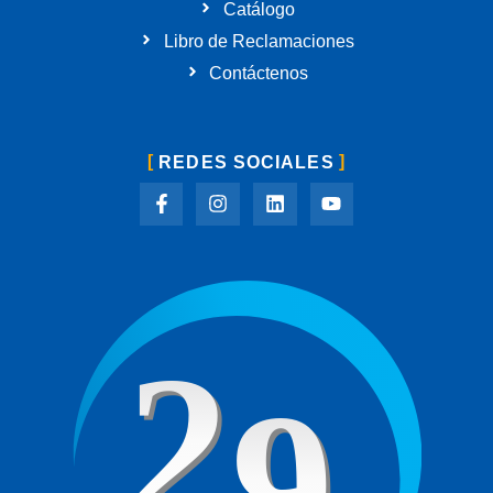
Catálogo
Libro de Reclamaciones
Contáctenos
REDES SOCIALES