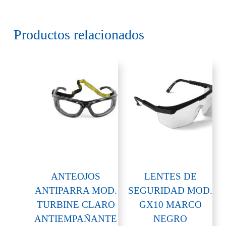
Productos relacionados
ANTEOJOS
LENTES DE
ANTIPARRA MOD.
SEGURIDAD MOD.
TURBINE CLARO
GX10 MARCO
ANTIEMPAÑANTE
NEGRO