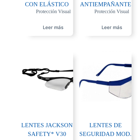
CON ELÁSTICO
ANTIEMPAÑANTE
Protección Visual
Protección Visual
Leer más
Leer más
LENTES JACKSON
LENTES DE
SAFETY* V30
SEGURIDAD MOD.