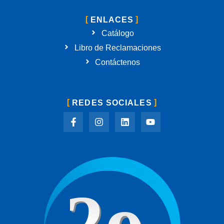
ENLACES
Catálogo
Libro de Reclamaciones
Contáctenos
REDES SOCIALES