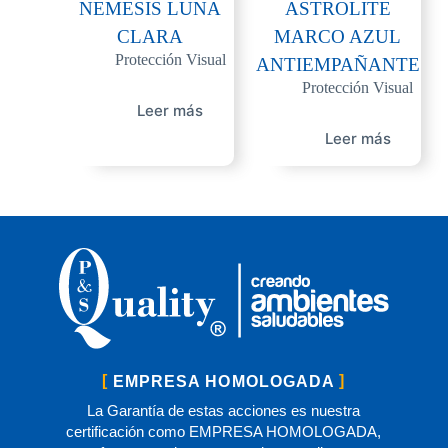
NEMESIS LUNA
ASTROLITE
CLARA
MARCO AZUL
Protección Visual
ANTIEMPAÑANTE
Protección Visual
Leer más
Leer más
EMPRESA HOMOLOGADA
La Garantía de estas acciones es nuestra
certificación como EMPRESA HOMOLOGADA,