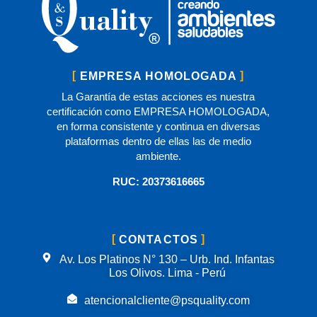
EMPRESA HOMOLOGADA
La Garantía de estas acciones es nuestra
certificación como EMPRESA HOMOLOGADA,
en forma consistente y continua en diversas
plataformas dentro de ellas las de medio
ambiente.
RUC: 20373616665
CONTACTOS
Av. Los Platinos N° 130 – Urb. Ind. Infantas
Los Olivos. Lima - Perú
atencionalcliente@psquality.com