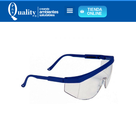
TIENDA
ONLINE