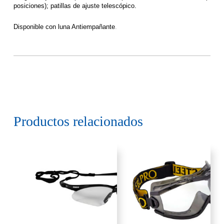
posiciones); patillas de ajuste telescópico.
Disponible con luna Antiempañante
.
Productos relacionados