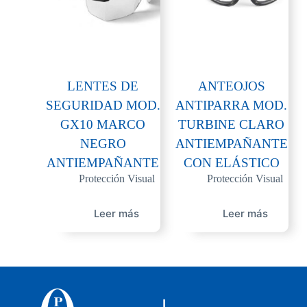
LENTES DE
ANTEOJOS
SEGURIDAD MOD.
ANTIPARRA MOD.
GX10 MARCO
TURBINE CLARO
NEGRO
ANTIEMPAÑANTE
ANTIEMPAÑANTE
CON ELÁSTICO
Protección Visual
Protección Visual
Leer más
Leer más