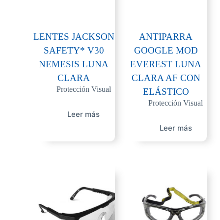
LENTES JACKSON
ANTIPARRA
SAFETY* V30
GOOGLE MOD
NEMESIS LUNA
EVEREST LUNA
CLARA
CLARA AF CON
Protección Visual
ELÁSTICO
Protección Visual
Leer más
Leer más