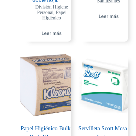
Sanitizantes
División Higiene
Personal
,
Papel
Leer más
Higiénico
Leer más
Papel Higiénico Bulk
Servilleta Scott Mesa