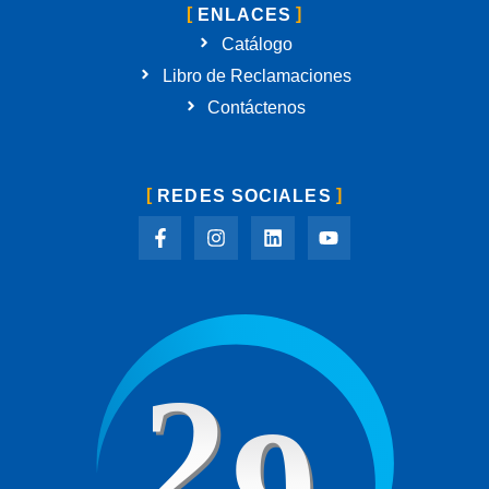
ENLACES
Catálogo
Libro de Reclamaciones
Contáctenos
REDES SOCIALES