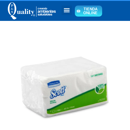
TIENDA
ONLINE