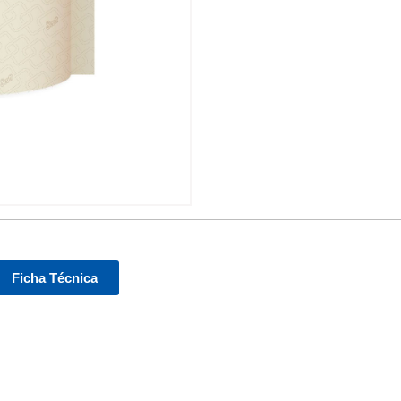
Ficha Técnica