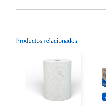
Productos relacionados