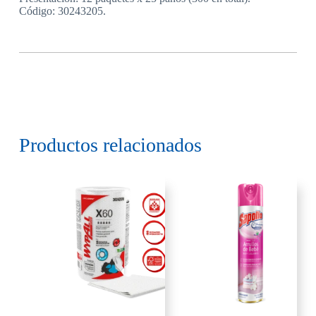
Código: 30243205.
Productos relacionados