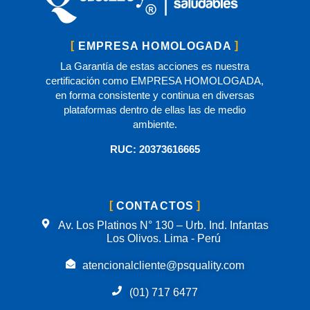
EMPRESA HOMOLOGADA
La Garantía de estas acciones es nuestra
certificación como EMPRESA HOMOLOGADA,
en forma consistente y continua en diversas
plataformas dentro de ellas las de medio
ambiente.
RUC: 20373616665
CONTACTOS
Av. Los Platinos N° 130 – Urb. Ind. Infantas
Los Olivos. Lima - Perú
atencionalcliente@psquality.com
(01) 717 6477