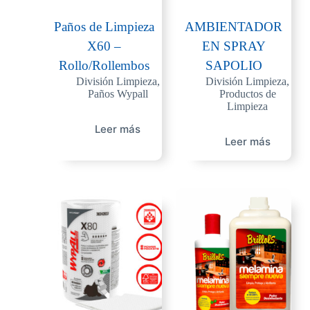
Paños de Limpieza
AMBIENTADOR
X60 –
EN SPRAY
Rollo/Rollembos
SAPOLIO
División Limpieza
,
División Limpieza
,
Paños Wypall
Productos de
Limpieza
Leer más
Leer más