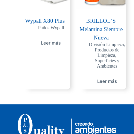
Wypall X80 Plus
BRILLOL´S
Paños Wypall
Melamina Siempre
Nueva
Leer más
División Limpieza
,
Productos de
Limpieza
,
Superficies y
Ambientes
Leer más