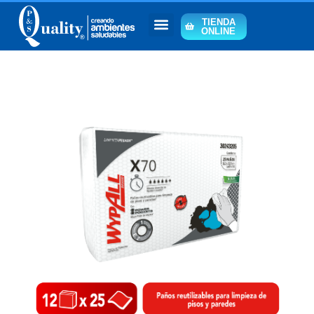
TIENDA
ONLINE