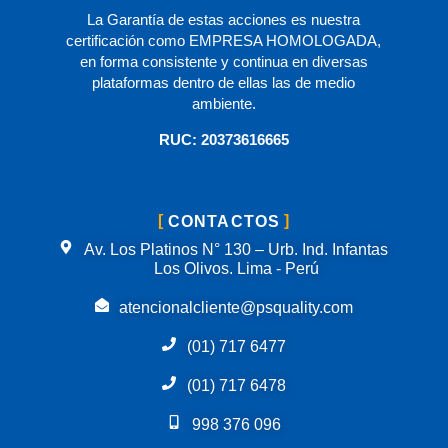
La Garantía de estas acciones es nuestra
certificación como EMPRESA HOMOLOGADA,
en forma consistente y continua en diversas
plataformas dentro de ellas las de medio
ambiente.
RUC: 20373616665
CONTACTOS
Av. Los Platinos N° 130 – Urb. Ind. Infantas
Los Olivos. Lima - Perú
atencionalcliente@psquality.com
(01) 717 6477
(01) 717 6478
998 376 096