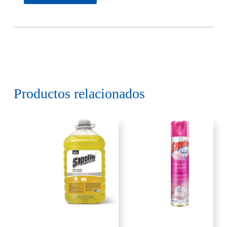
Productos relacionados