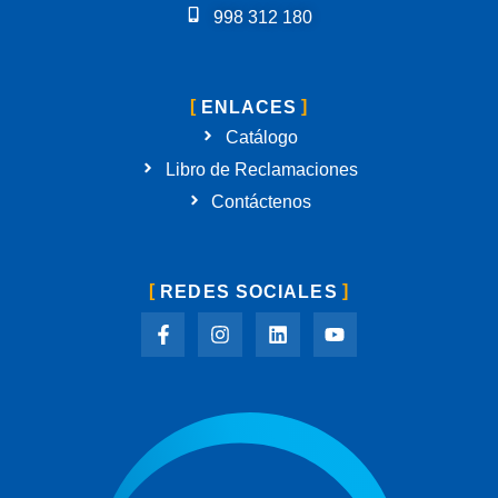
998 312 180
ENLACES
Catálogo
Libro de Reclamaciones
Contáctenos
REDES SOCIALES