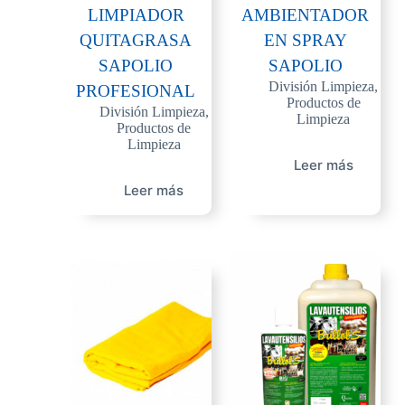
LIMPIADOR
AMBIENTADOR
QUITAGRASA
EN SPRAY
SAPOLIO
SAPOLIO
División Limpieza
,
PROFESIONAL
Productos de
División Limpieza
,
Limpieza
Productos de
Limpieza
Leer más
Leer más