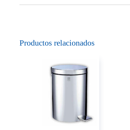
Productos relacionados