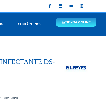
TIENDA ONLINE
OG
CONTÁCTENOS
INFECTANTE DS-
 transparente.