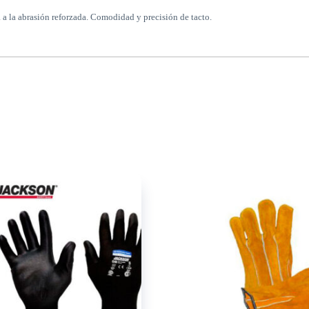
a la abrasión reforzada. Comodidad y precisión de tacto.