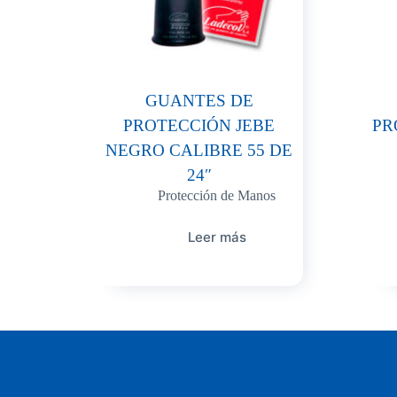
GUANTES DE
PROTECCIÓN JEBE
PR
NEGRO CALIBRE 55 DE
24″
Protección de Manos
Leer más