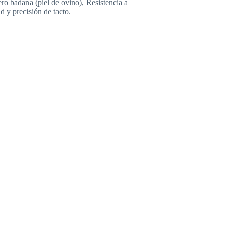
o badana (piel de ovino), Resistencia a
 y precisión de tacto.