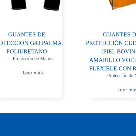
GUANTES DE
GUANTES 
OTECCIÓN G40 PALMA
PROTECCIÓN CUE
POLIURETANO
(PIEL BOVIN
Protección de Manos
AMARILLO VOL
FLEXIBLE CON 
Leer más
Protección de
Leer má