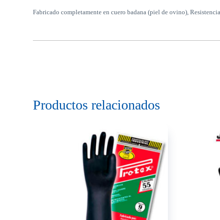
Fabricado completamente en cuero badana (piel de ovino), Resistencia 
Productos relacionados