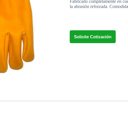
Fabricado completamente en cuer
la abrasión reforzada. Comodidad
Solicite Cotización