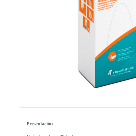
Presentación