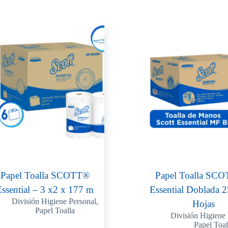
Papel Toalla SCOTT®
Papel Toalla SC
Essential – 3 x2 x 177 m
Essential Doblada 
División Higiene Personal
,
Hojas
Papel Toalla
División Higiene 
Papel Toal