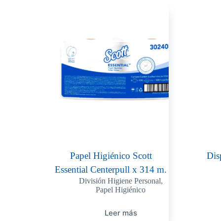
Papel Higiénico Scott
Di
Essential Centerpull x 314 m.
División Higiene Personal
,
Papel Higiénico
Leer más