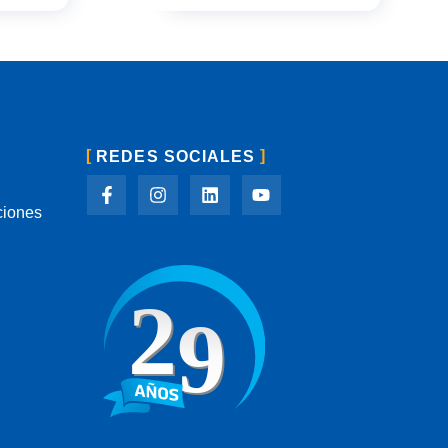
REDES SOCIALES
ciones