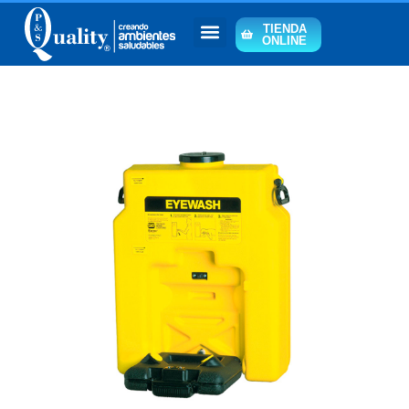
TIENDA
ONLINE