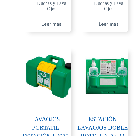
Duchas y Lava
Duchas y Lava
Ojos
Ojos
Leer más
Leer más
LAVAOJOS
ESTACIÓN
PORTATIL
LAVAOJOS DOBLE