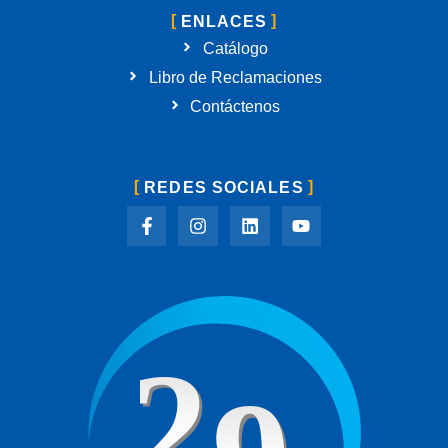
ENLACES
Catálogo
Libro de Reclamaciones
Contáctenos
REDES SOCIALES