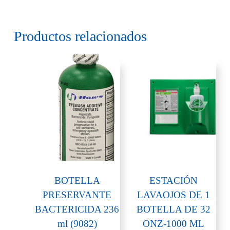
Productos relacionados
BOTELLA
ESTACIÓN
PRESERVANTE
LAVAOJOS DE 1
BACTERICIDA 236
BOTELLA DE 32
ml (9082)
ONZ-1000 ML