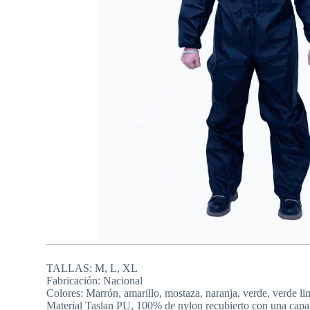
TALLAS: M, L, XL
Fabricación: Nacional
Colores: Marrón, amarillo, mostaza, naranja, verde, verde li
Material Taslan PU, 100% de nylon recubierto con una capa 