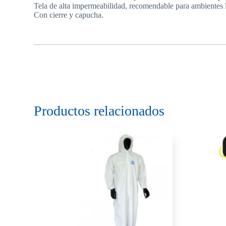
Tela de alta impermeabilidad, recomendable para ambientes l
Con cierre y capucha.
Productos relacionados