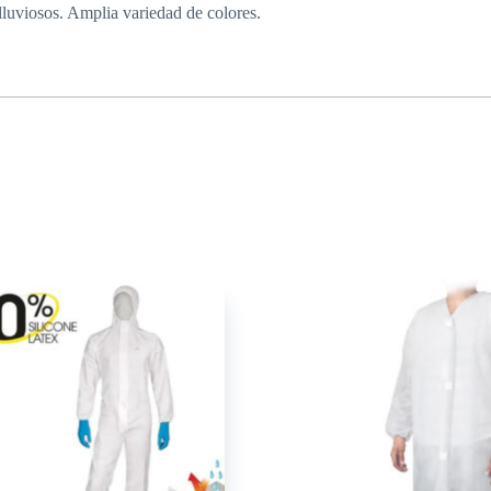
luviosos. Amplia variedad de colores.