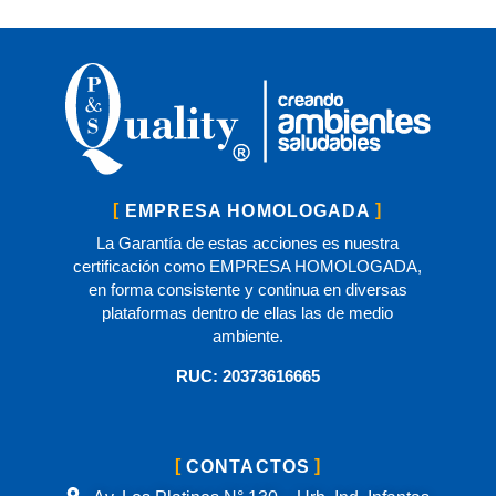
EMPRESA HOMOLOGADA
La Garantía de estas acciones es nuestra
certificación como EMPRESA HOMOLOGADA,
en forma consistente y continua en diversas
plataformas dentro de ellas las de medio
ambiente.
RUC: 20373616665
CONTACTOS