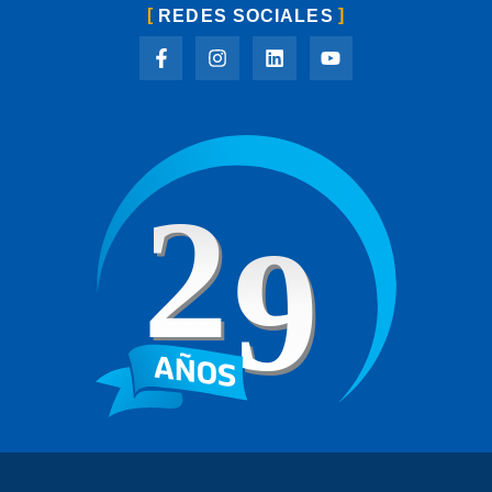
REDES SOCIALES