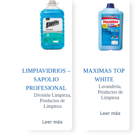
LIMPIAVIDRIOS –
MAXIMAS TOP
SAPOLIO
WHITE
Lavanderia
,
PROFESIONAL
Productos de
División Limpieza
,
Limpieza
Productos de
Limpieza
Leer más
Leer más