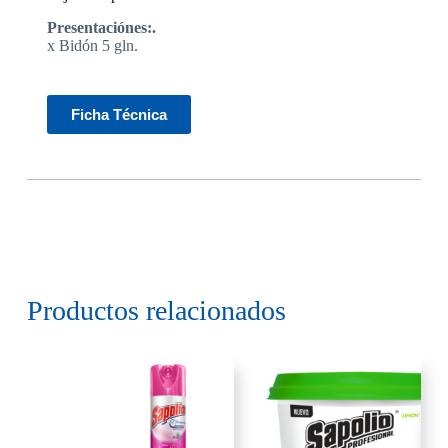
Presentaciónes:.
x Bidón 5 gln.
Ficha Técnica
Productos relacionados