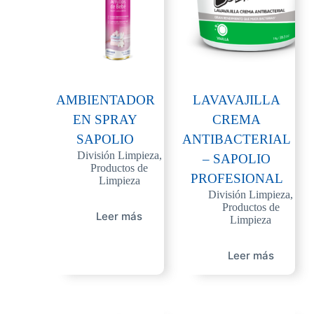
AMBIENTADOR
LAVAVAJILLA
EN SPRAY
CREMA
SAPOLIO
ANTIBACTERIAL
División Limpieza
,
– SAPOLIO
Productos de
PROFESIONAL
Limpieza
División Limpieza
,
Productos de
Leer más
Limpieza
Leer más