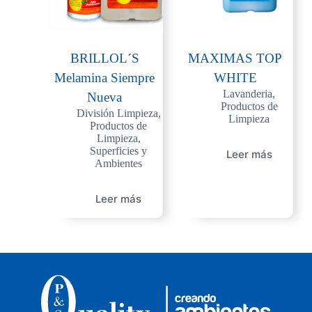
BRILLOL´S
MAXIMAS TOP
Melamina Siempre
WHITE
Lavanderia
,
Nueva
Productos de
División Limpieza
,
Limpieza
Productos de
Limpieza
,
Superficies y
Leer más
Ambientes
Leer más