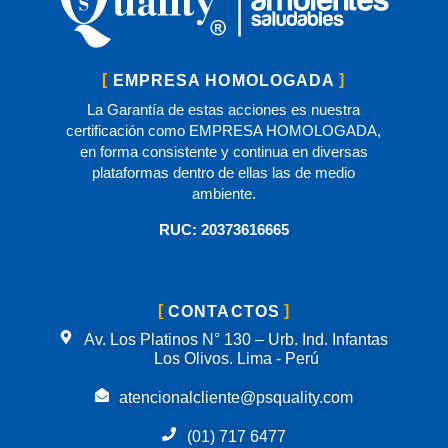
EMPRESA HOMOLOGADA
La Garantía de estas acciones es nuestra
certificación como EMPRESA HOMOLOGADA,
en forma consistente y continua en diversas
plataformas dentro de ellas las de medio
ambiente.
RUC: 20373616665
CONTACTOS
Av. Los Platinos N° 130 – Urb. Ind. Infantas
Los Olivos. Lima - Perú
atencionalcliente@psquality.com
(01) 717 6477