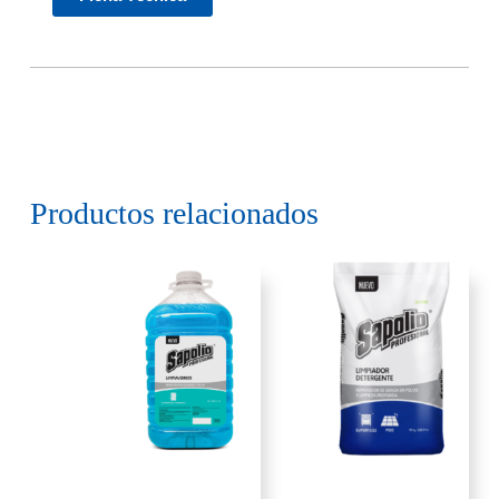
Productos relacionados