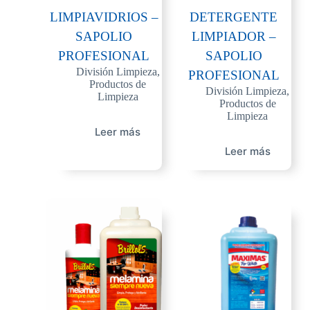
LIMPIAVIDRIOS –
DETERGENTE
SAPOLIO
LIMPIADOR –
PROFESIONAL
SAPOLIO
División Limpieza
,
PROFESIONAL
Productos de
División Limpieza
,
Limpieza
Productos de
Limpieza
Leer más
Leer más