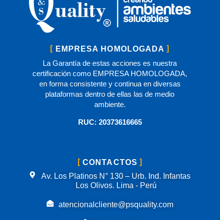
EMPRESA HOMOLOGADA
La Garantía de estas acciones es nuestra
certificación como EMPRESA HOMOLOGADA,
en forma consistente y continua en diversas
plataformas dentro de ellas las de medio
ambiente.
RUC: 20373616665
CONTACTOS
Av. Los Platinos N° 130 – Urb. Ind. Infantas
Los Olivos. Lima - Perú
atencionalcliente@psquality.com