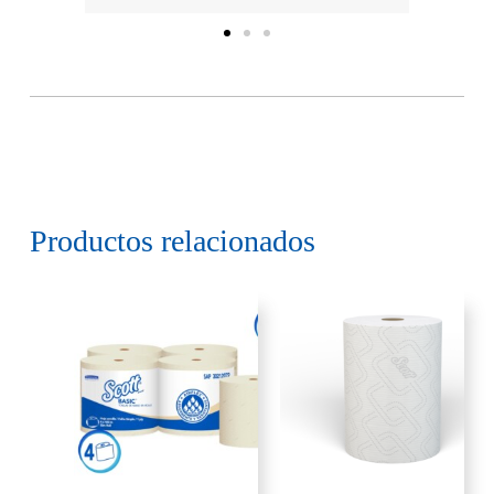
Productos relacionados