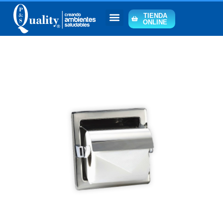
TIENDA
ONLINE