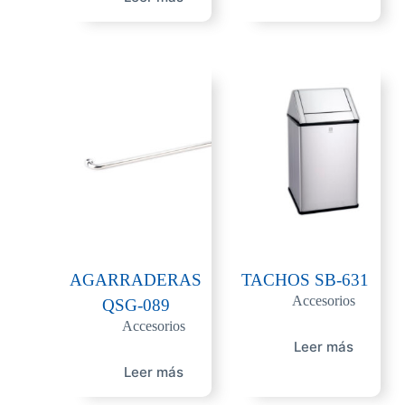
AGARRADERAS
TACHOS SB-631
Accesorios
QSG-089
Accesorios
Leer más
Leer más