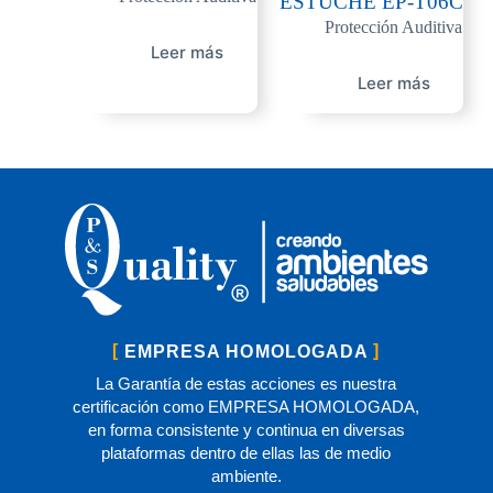
ESTUCHE EP-T06C
Protección Auditiva
Leer más
Leer más
EMPRESA HOMOLOGADA
La Garantía de estas acciones es nuestra
certificación como EMPRESA HOMOLOGADA,
en forma consistente y continua en diversas
plataformas dentro de ellas las de medio
ambiente.