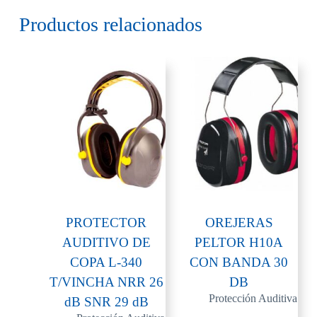
Productos relacionados
PROTECTOR
OREJERAS
AUDITIVO DE
PELTOR H10A
COPA L-340
CON BANDA 30
T/VINCHA NRR 26
DB
Protección Auditiva
dB SNR 29 dB