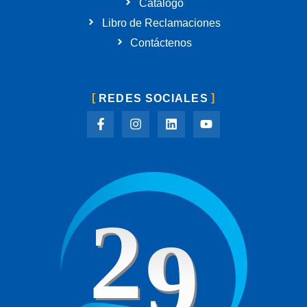
Catálogo
Libro de Reclamaciones
Contáctenos
REDES SOCIALES