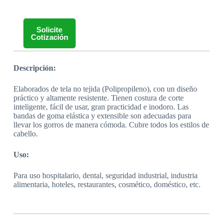
Solicite
Cotización
Descripción:
Elaborados de tela no tejida (Polipropileno), con un diseño
práctico y altamente resistente. Tienen costura de corte
inteligente, fácil de usar, gran practicidad e inodoro. Las
bandas de goma elástica y extensible son adecuadas para
llevar los gorros de manera cómoda. Cubre todos los estilos de
cabello.
Uso:
Para uso hospitalario, dental, seguridad industrial, industria
alimentaria, hoteles, restaurantes, cosmético, doméstico, etc.