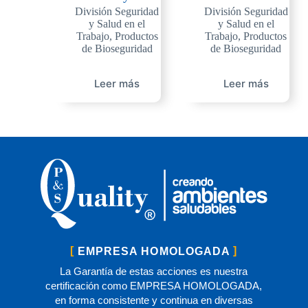
División Seguridad
División Seguridad
y Salud en el
y Salud en el
Trabajo
,
Productos
Trabajo
,
Productos
de Bioseguridad
de Bioseguridad
Leer más
Leer más
EMPRESA HOMOLOGADA
La Garantía de estas acciones es nuestra
certificación como EMPRESA HOMOLOGADA,
en forma consistente y continua en diversas