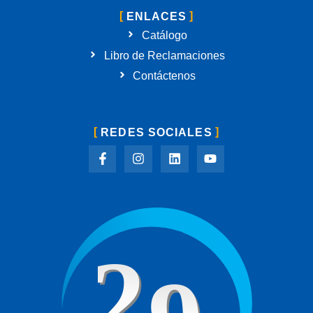
ENLACES
Catálogo
Libro de Reclamaciones
Contáctenos
REDES SOCIALES