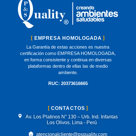
EMPRESA HOMOLOGADA
La Garantía de estas acciones es nuestra
certificación como EMPRESA HOMOLOGADA,
en forma consistente y continua en diversas
plataformas dentro de ellas las de medio
ambiente.
RUC: 20373616665
CONTACTOS
Av. Los Platinos N° 130 – Urb. Ind. Infantas
Los Olivos. Lima - Perú
atencionalcliente@psquality.com