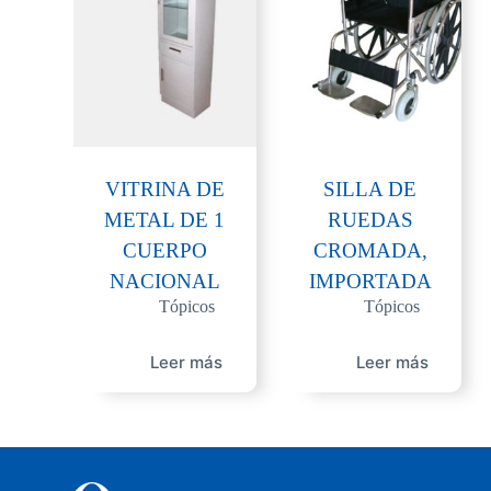
VITRINA DE
SILLA DE
METAL DE 1
RUEDAS
CUERPO
CROMADA,
NACIONAL
IMPORTADA
Tópicos
Tópicos
Leer más
Leer más