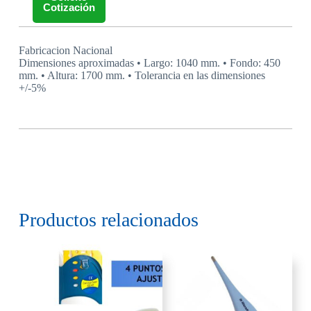
Cotización
Fabricacion Nacional
Dimensiones aproximadas • Largo: 1040 mm. • Fondo: 450
mm. • Altura: 1700 mm. • Tolerancia en las dimensiones
+/-5%
Productos relacionados