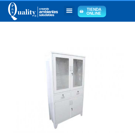
TIENDA
ONLINE