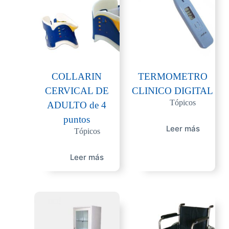
COLLARIN
TERMOMETRO
CERVICAL DE
CLINICO DIGITAL
Tópicos
ADULTO de 4
puntos
Leer más
Tópicos
Leer más