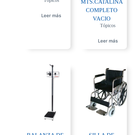
Tópicos
MTS.CATALINA
COMPLETO
Leer más
VACIO
Tópicos
Leer más