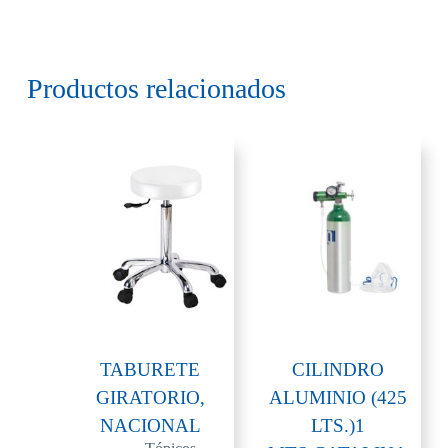
Productos relacionados
TABURETE
CILINDRO
GIRATORIO,
ALUMINIO (425
NACIONAL
LTS.)1