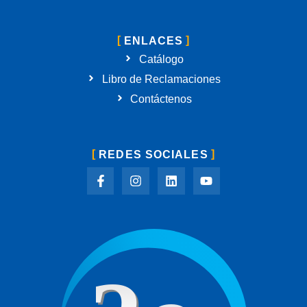
ENLACES
Catálogo
Libro de Reclamaciones
Contáctenos
REDES SOCIALES