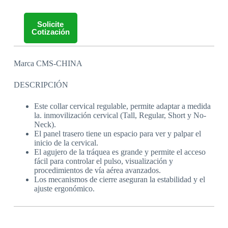
Solicite
Cotización
Marca CMS-CHINA
DESCRIPCIÓN
Este collar cervical regulable, permite adaptar a medida
la. inmovilización cervical (Tall, Regular, Short y No-
Neck).
El panel trasero tiene un espacio para ver y palpar el
inicio de la cervical.
El agujero de la tráquea es grande y permite el acceso
fácil para controlar el pulso, visualización y
procedimientos de vía aérea avanzados.
Los mecanismos de cierre aseguran la estabilidad y el
ajuste ergonómico.