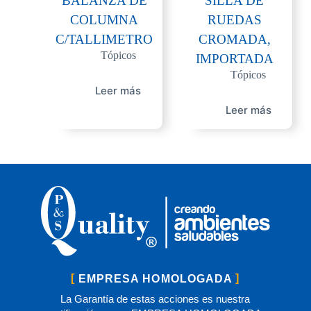
BALANZA DE
SILLA DE
COLUMNA
RUEDAS
C/TALLIMETRO
CROMADA,
Tópicos
IMPORTADA
Tópicos
Leer más
Leer más
EMPRESA HOMOLOGADA
La Garantía de estas acciones es nuestra