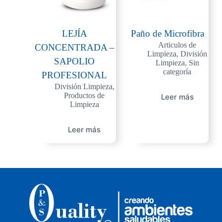
LEJÍA
Paño de Microfibra
Articulos de
CONCENTRADA –
Limpieza
,
División
SAPOLIO
Limpieza
,
Sin
categoría
PROFESIONAL
División Limpieza
,
Productos de
Leer más
Limpieza
Leer más