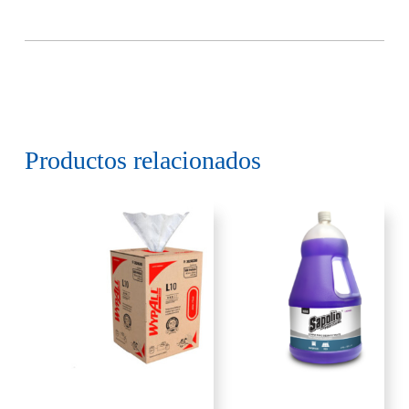
Productos relacionados