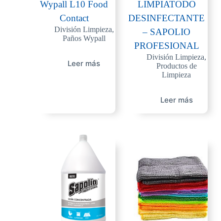
Wypall L10 Food
LIMPIATODO
Contact
DESINFECTANTE
División Limpieza
,
– SAPOLIO
Paños Wypall
PROFESIONAL
División Limpieza
,
Leer más
Productos de
Limpieza
Leer más