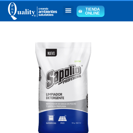
TIENDA
ONLINE