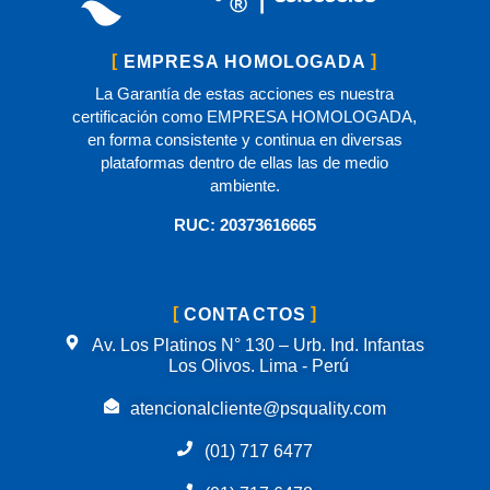
EMPRESA HOMOLOGADA
La Garantía de estas acciones es nuestra
certificación como EMPRESA HOMOLOGADA,
en forma consistente y continua en diversas
plataformas dentro de ellas las de medio
ambiente.
RUC: 20373616665
CONTACTOS
Av. Los Platinos N° 130 – Urb. Ind. Infantas
Los Olivos. Lima - Perú
atencionalcliente@psquality.com
(01) 717 6477