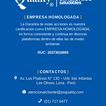
EMPRESA HOMOLOGADA
La Garantía de estas acciones es nuestra
certificación como EMPRESA HOMOLOGADA,
en forma consistente y continua en diversas
plataformas dentro de ellas las de medio
ambiente.
RUC: 20373616665
CONTACTOS
Av. Los Platinos N° 130 – Urb. Ind. Infantas
Los Olivos. Lima - Perú
atencionalcliente@psquality.com
(01) 717 6477