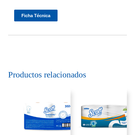
Ficha Técnica
Productos relacionados