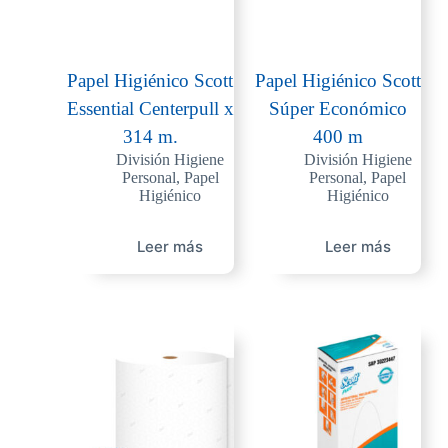
Papel Higiénico Scott
Papel Higiénico Scott
Essential Centerpull x
Súper Económico
314 m.
400 m
División Higiene
División Higiene
Personal
,
Papel
Personal
,
Papel
Higiénico
Higiénico
Leer más
Leer más