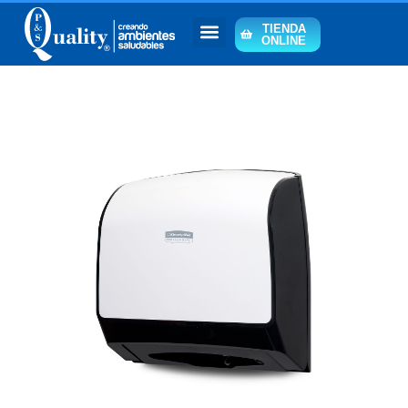
TIENDA
ONLINE