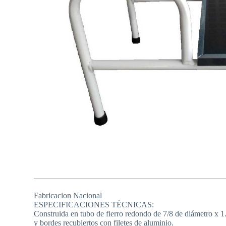
Fabricacion Nacional
ESPECIFICACIONES TÉCNICAS:
Construida en tubo de fierro redondo de 7/8 de diámetro x 1
y bordes recubiertos con filetes de aluminio.