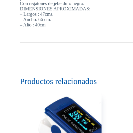
Con regatones de jebe duro negro.
DIMENSIONES APROXIMADAS:
– Largos : 47cms.
– Ancho: 66 cm.
– Alto : 40cm.
Productos relacionados