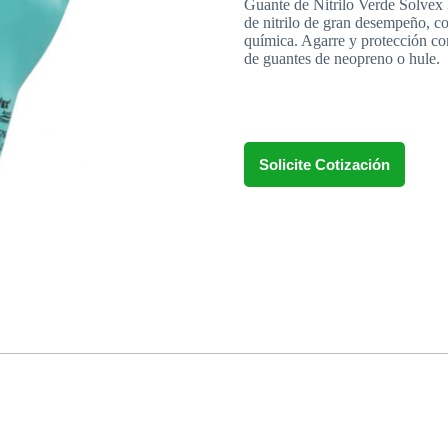
Guante de Nitrilo Verde Solve
de nitrilo de gran desempeño, co
química. Agarre y protección con
de guantes de neopreno o hule.
Solicite Cotización