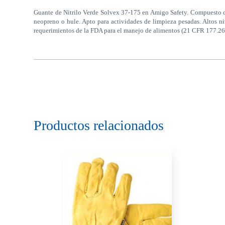
Guante de Nitrilo Verde Solvex 37-175 en Amigo Safety. Compuesto de 
neopreno o hule. Apto para actividades de limpieza pesadas. Altos n
requerimientos de la FDA para el manejo de alimentos (21 CFR 177.26
Productos relacionados