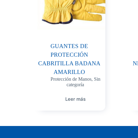
GUANTES DE
PROTECCIÓN
CABRITILLA BADANA
N
AMARILLO
Protección de Manos
,
Sin
categoría
Leer más