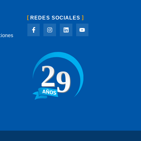
REDES SOCIALES
ciones