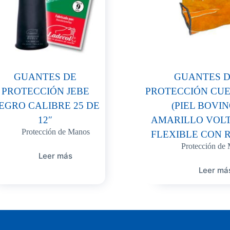
GUANTES DE
GUANTES 
PROTECCIÓN JEBE
PROTECCIÓN CUE
EGRO CALIBRE 25 DE
(PIEL BOVIN
12″
AMARILLO VOL
Protección de Manos
FLEXIBLE CON 
Protección de
Leer más
Leer má